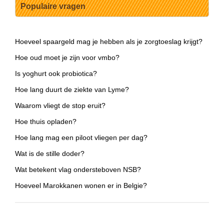
Populaire vragen
Hoeveel spaargeld mag je hebben als je zorgtoeslag krijgt?
Hoe oud moet je zijn voor vmbo?
Is yoghurt ook probiotica?
Hoe lang duurt de ziekte van Lyme?
Waarom vliegt de stop eruit?
Hoe thuis opladen?
Hoe lang mag een piloot vliegen per dag?
Wat is de stille doder?
Wat betekent vlag ondersteboven NSB?
Hoeveel Marokkanen wonen er in Belgie?