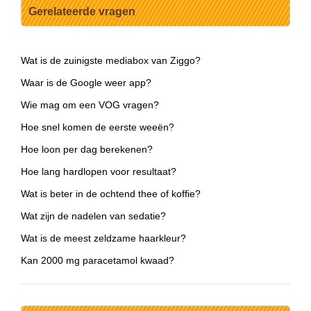
Gerelateerde vragen
Wat is de zuinigste mediabox van Ziggo?
Waar is de Google weer app?
Wie mag om een VOG vragen?
Hoe snel komen de eerste weeën?
Hoe loon per dag berekenen?
Hoe lang hardlopen voor resultaat?
Wat is beter in de ochtend thee of koffie?
Wat zijn de nadelen van sedatie?
Wat is de meest zeldzame haarkleur?
Kan 2000 mg paracetamol kwaad?