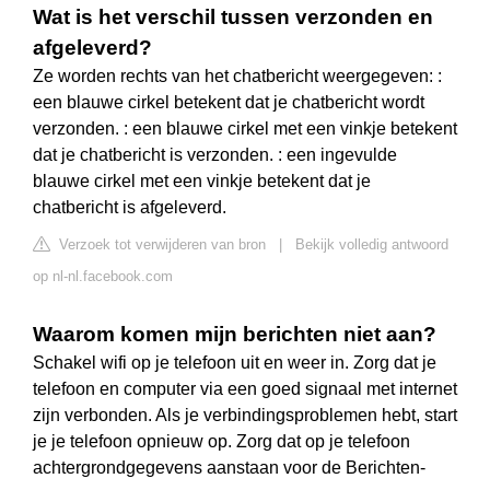
Wat is het verschil tussen verzonden en
afgeleverd?
Ze worden rechts van het chatbericht weergegeven: :
een blauwe cirkel betekent dat je chatbericht wordt
verzonden. : een blauwe cirkel met een vinkje betekent
dat je chatbericht is verzonden. : een ingevulde
blauwe cirkel met een vinkje betekent dat je
chatbericht is afgeleverd.
Verzoek tot verwijderen van bron
|
Bekijk volledig antwoord
op nl-nl.facebook.com
Waarom komen mijn berichten niet aan?
Schakel wifi op je telefoon uit en weer in. Zorg dat je
telefoon en computer via een goed signaal met internet
zijn verbonden. Als je verbindingsproblemen hebt, start
je je telefoon opnieuw op. Zorg dat op je telefoon
achtergrondgegevens aanstaan voor de Berichten-