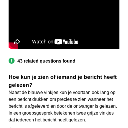
43 related questions found
Hoe kun je zien of iemand je bericht heeft
gelezen?
Naast de blauwe vinkjes kun je voortaan ook lang op
een bericht drukken om precies te zien wanneer het
bericht is afgeleverd en door de ontvanger is gelezen.
In een groepsgesprek betekenen twee grijze vinkjes
dat iedereen het bericht heeft gelezen.