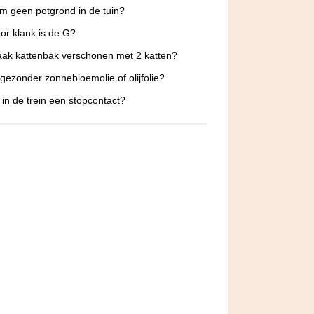
 geen potgrond in de tuin?
or klank is de G?
ak kattenbak verschonen met 2 katten?
 gezonder zonnebloemolie of olijfolie?
 in de trein een stopcontact?