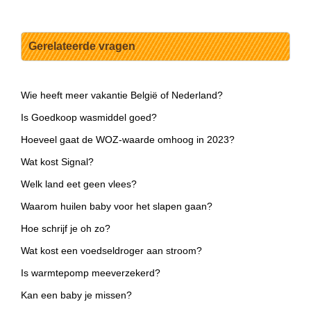
Gerelateerde vragen
Wie heeft meer vakantie België of Nederland?
Is Goedkoop wasmiddel goed?
Hoeveel gaat de WOZ-waarde omhoog in 2023?
Wat kost Signal?
Welk land eet geen vlees?
Waarom huilen baby voor het slapen gaan?
Hoe schrijf je oh zo?
Wat kost een voedseldroger aan stroom?
Is warmtepomp meeverzekerd?
Kan een baby je missen?