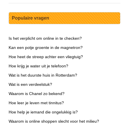
Populaire vragen
Is het verplicht om online in te checken?
Kan een potje groente in de magnetron?
Hoe heet de streep achter een vliegtuig?
Hoe krijg je water uit je telefoon?
Wat is het duurste huis in Rotterdam?
Wat is een verdeelstuk?
Waarom is Chanel zo bekend?
Hoe leer je leven met tinnitus?
Hoe help je iemand die ongelukkig is?
Waarom is online shoppen slecht voor het milieu?