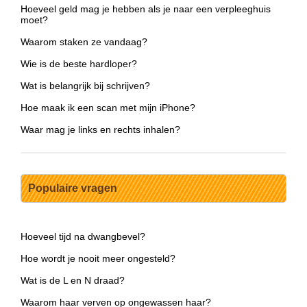
Hoeveel geld mag je hebben als je naar een verpleeghuis
moet?
Waarom staken ze vandaag?
Wie is de beste hardloper?
Wat is belangrijk bij schrijven?
Hoe maak ik een scan met mijn iPhone?
Waar mag je links en rechts inhalen?
Populaire vragen
Hoeveel tijd na dwangbevel?
Hoe wordt je nooit meer ongesteld?
Wat is de L en N draad?
Waarom haar verven op ongewassen haar?