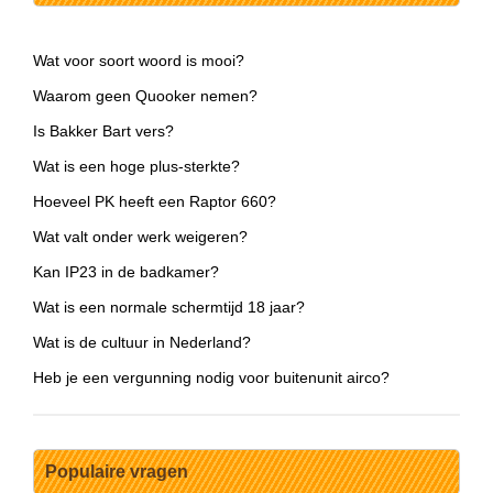
Wat voor soort woord is mooi?
Waarom geen Quooker nemen?
Is Bakker Bart vers?
Wat is een hoge plus-sterkte?
Hoeveel PK heeft een Raptor 660?
Wat valt onder werk weigeren?
Kan IP23 in de badkamer?
Wat is een normale schermtijd 18 jaar?
Wat is de cultuur in Nederland?
Heb je een vergunning nodig voor buitenunit airco?
Populaire vragen