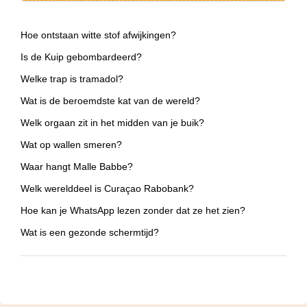
Hoe ontstaan witte stof afwijkingen?
Is de Kuip gebombardeerd?
Welke trap is tramadol?
Wat is de beroemdste kat van de wereld?
Welk orgaan zit in het midden van je buik?
Wat op wallen smeren?
Waar hangt Malle Babbe?
Welk werelddeel is Curaçao Rabobank?
Hoe kan je WhatsApp lezen zonder dat ze het zien?
Wat is een gezonde schermtijd?