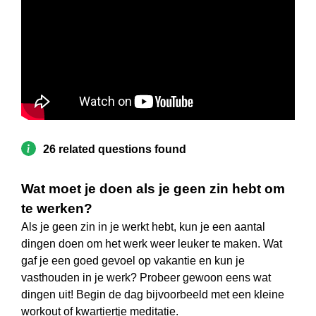
26 related questions found
Wat moet je doen als je geen zin hebt om
te werken?
Als je geen zin in je werkt hebt, kun je een aantal
dingen doen om het werk weer leuker te maken. Wat
gaf je een goed gevoel op vakantie en kun je
vasthouden in je werk? Probeer gewoon eens wat
dingen uit! Begin de dag bijvoorbeeld met een kleine
workout of kwartiertje meditatie.