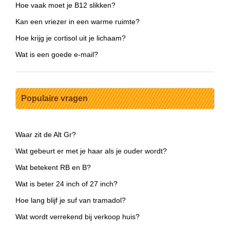
Hoe vaak moet je B12 slikken?
Kan een vriezer in een warme ruimte?
Hoe krijg je cortisol uit je lichaam?
Wat is een goede e-mail?
Populaire vragen
Waar zit de Alt Gr?
Wat gebeurt er met je haar als je ouder wordt?
Wat betekent RB en B?
Wat is beter 24 inch of 27 inch?
Hoe lang blijf je suf van tramadol?
Wat wordt verrekend bij verkoop huis?