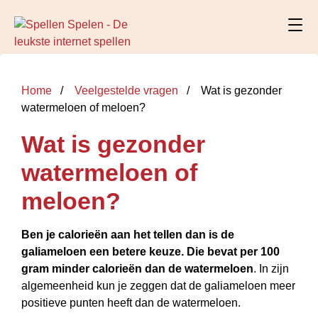
Home
Veelgestelde vragen
Wat is gezonder
watermeloen of meloen?
Wat is gezonder
watermeloen of
meloen?
Ben je calorieën aan het tellen dan is de
galiameloen een betere keuze.
Die bevat per 100
gram minder calorieën dan de watermeloen
. In zijn
algemeenheid kun je zeggen dat de galiameloen meer
positieve punten heeft dan de watermeloen.