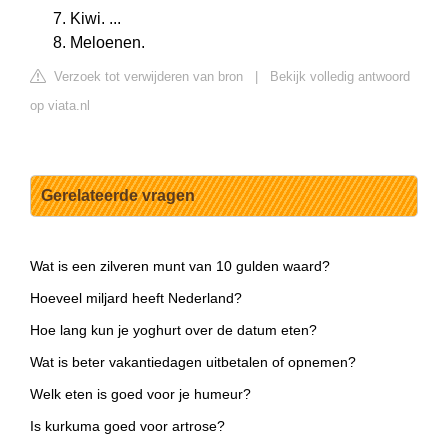
Kiwi. ...
Meloenen.
Verzoek tot verwijderen van bron
|
Bekijk volledig antwoord
op viata.nl
Gerelateerde vragen
Wat is een zilveren munt van 10 gulden waard?
Hoeveel miljard heeft Nederland?
Hoe lang kun je yoghurt over de datum eten?
Wat is beter vakantiedagen uitbetalen of opnemen?
Welk eten is goed voor je humeur?
Is kurkuma goed voor artrose?