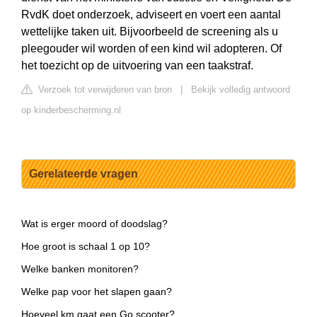
RvdK doet onderzoek, adviseert en voert een aantal
wettelijke taken uit. Bijvoorbeeld de screening als u
pleegouder wil worden of een kind wil adopteren. Of
het toezicht op de uitvoering van een taakstraf.
Verzoek tot verwijderen van bron
|
Bekijk volledig antwoord
op kinderbescherming.nl
Gerelateerde vragen
Wat is erger moord of doodslag?
Hoe groot is schaal 1 op 10?
Welke banken monitoren?
Welke pap voor het slapen gaan?
Hoeveel km gaat een Go scooter?