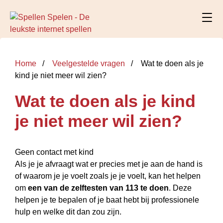
Home
Veelgestelde vragen
Wat te doen als je
kind je niet meer wil zien?
Wat te doen als je kind
je niet meer wil zien?
Geen contact met kind
Als je je afvraagt wat er precies met je aan de hand is
of waarom je je voelt zoals je je voelt, kan het helpen
om
een van de zelftesten van 113 te doen
. Deze
helpen je te bepalen of je baat hebt bij professionele
hulp en welke dit dan zou zijn.