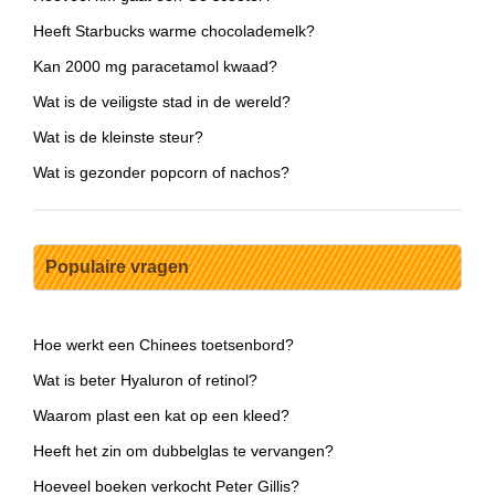
Heeft Starbucks warme chocolademelk?
Kan 2000 mg paracetamol kwaad?
Wat is de veiligste stad in de wereld?
Wat is de kleinste steur?
Wat is gezonder popcorn of nachos?
Populaire vragen
Hoe werkt een Chinees toetsenbord?
Wat is beter Hyaluron of retinol?
Waarom plast een kat op een kleed?
Heeft het zin om dubbelglas te vervangen?
Hoeveel boeken verkocht Peter Gillis?