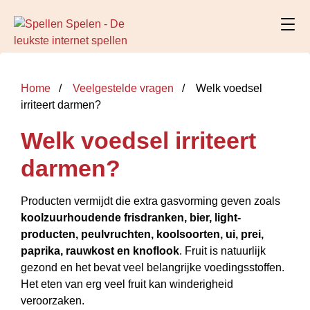
Home
Veelgestelde vragen
Welk voedsel
irriteert darmen?
Welk voedsel irriteert
darmen?
Producten vermijdt die extra gasvorming geven zoals
koolzuurhoudende frisdranken, bier, light-
producten, peulvruchten, koolsoorten, ui, prei,
paprika, rauwkost en knoflook
. Fruit is natuurlijk
gezond en het bevat veel belangrijke voedingsstoffen.
Het eten van erg veel fruit kan winderigheid
veroorzaken.