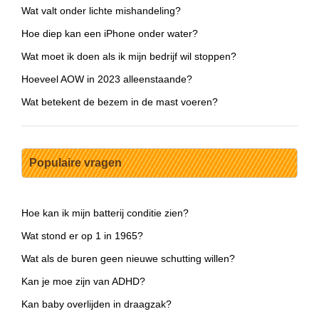
Wat valt onder lichte mishandeling?
Hoe diep kan een iPhone onder water?
Wat moet ik doen als ik mijn bedrijf wil stoppen?
Hoeveel AOW in 2023 alleenstaande?
Wat betekent de bezem in de mast voeren?
Populaire vragen
Hoe kan ik mijn batterij conditie zien?
Wat stond er op 1 in 1965?
Wat als de buren geen nieuwe schutting willen?
Kan je moe zijn van ADHD?
Kan baby overlijden in draagzak?