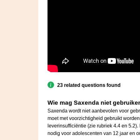
23 related questions found
Wie mag Saxenda niet gebruike
Saxenda wordt niet aanbevolen voor gebrui
moet met voorzichtigheid gebruikt worden b
leverinsufficiëntie (zie rubriek 4.4 en 5.
nodig voor adolescenten van 12 jaar en o