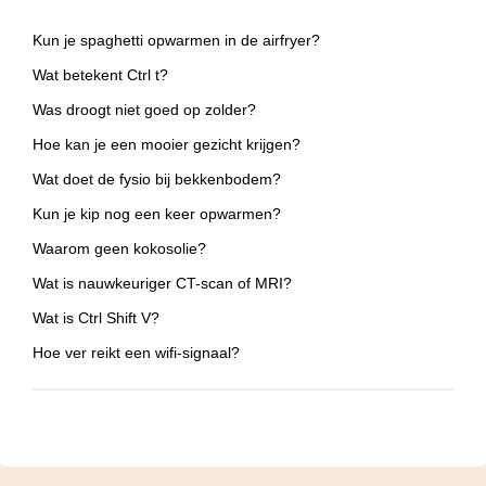
Kun je spaghetti opwarmen in de airfryer?
Wat betekent Ctrl t?
Was droogt niet goed op zolder?
Hoe kan je een mooier gezicht krijgen?
Wat doet de fysio bij bekkenbodem?
Kun je kip nog een keer opwarmen?
Waarom geen kokosolie?
Wat is nauwkeuriger CT-scan of MRI?
Wat is Ctrl Shift V?
Hoe ver reikt een wifi-signaal?