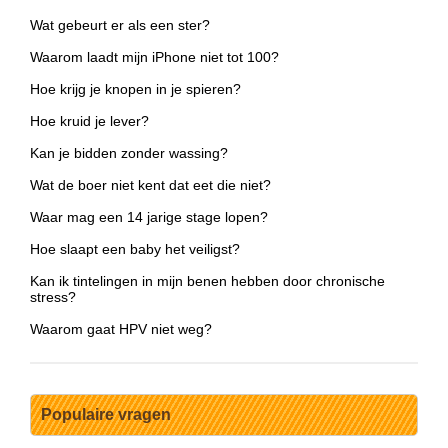
Wat gebeurt er als een ster?
Waarom laadt mijn iPhone niet tot 100?
Hoe krijg je knopen in je spieren?
Hoe kruid je lever?
Kan je bidden zonder wassing?
Wat de boer niet kent dat eet die niet?
Waar mag een 14 jarige stage lopen?
Hoe slaapt een baby het veiligst?
Kan ik tintelingen in mijn benen hebben door chronische
stress?
Waarom gaat HPV niet weg?
Populaire vragen