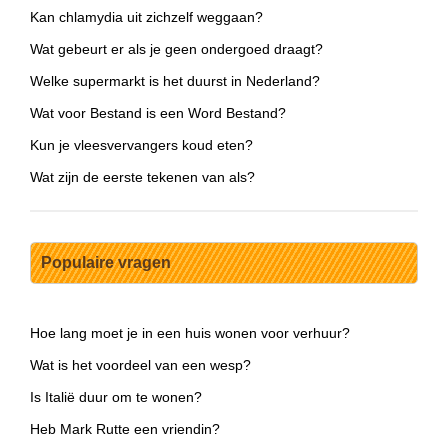
Kan chlamydia uit zichzelf weggaan?
Wat gebeurt er als je geen ondergoed draagt?
Welke supermarkt is het duurst in Nederland?
Wat voor Bestand is een Word Bestand?
Kun je vleesvervangers koud eten?
Wat zijn de eerste tekenen van als?
Populaire vragen
Hoe lang moet je in een huis wonen voor verhuur?
Wat is het voordeel van een wesp?
Is Italië duur om te wonen?
Heb Mark Rutte een vriendin?