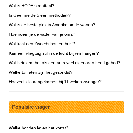
Wat is HODE straattaal?
Is Geef me de 5 een methodiek?
Wat is de beste plek in Amerika om te wonen?
Hoe noem je de vader van je oma?
Wat kost een Zweeds houten huis?
Kan een vliegtuig stil in de lucht blijven hangen?
Wat betekent het als een auto veel eigenaren heeft gehad?
Welke tomaten zijn het gezondst?
Hoeveel kilo aangekomen bij 11 weken zwanger?
Populaire vragen
Welke honden leven het kortst?