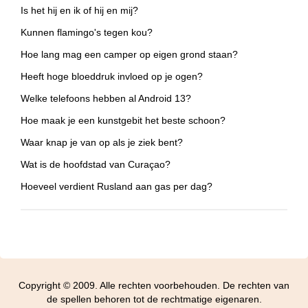
Is het hij en ik of hij en mij?
Kunnen flamingo's tegen kou?
Hoe lang mag een camper op eigen grond staan?
Heeft hoge bloeddruk invloed op je ogen?
Welke telefoons hebben al Android 13?
Hoe maak je een kunstgebit het beste schoon?
Waar knap je van op als je ziek bent?
Wat is de hoofdstad van Curaçao?
Hoeveel verdient Rusland aan gas per dag?
Copyright © 2009. Alle rechten voorbehouden. De rechten van
de spellen behoren tot de rechtmatige eigenaren.