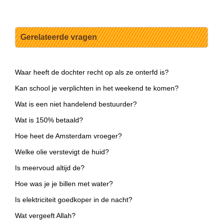
Gerelateerde vragen
Waar heeft de dochter recht op als ze onterfd is?
Kan school je verplichten in het weekend te komen?
Wat is een niet handelend bestuurder?
Wat is 150% betaald?
Hoe heet de Amsterdam vroeger?
Welke olie verstevigt de huid?
Is meervoud altijd de?
Hoe was je je billen met water?
Is elektriciteit goedkoper in de nacht?
Wat vergeeft Allah?