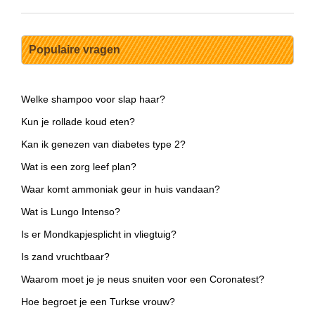
Populaire vragen
Welke shampoo voor slap haar?
Kun je rollade koud eten?
Kan ik genezen van diabetes type 2?
Wat is een zorg leef plan?
Waar komt ammoniak geur in huis vandaan?
Wat is Lungo Intenso?
Is er Mondkapjesplicht in vliegtuig?
Is zand vruchtbaar?
Waarom moet je je neus snuiten voor een Coronatest?
Hoe begroet je een Turkse vrouw?