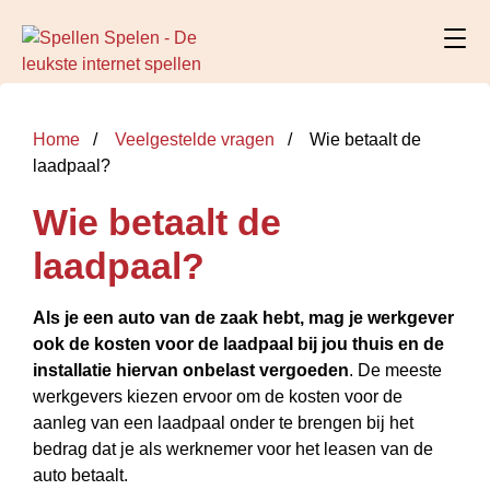
Home
Veelgestelde vragen
Wie betaalt de
laadpaal?
Wie betaalt de
laadpaal?
Als je een auto van de zaak hebt, mag je werkgever
ook de kosten voor de laadpaal bij jou thuis en de
installatie hiervan onbelast vergoeden
. De meeste
werkgevers kiezen ervoor om de kosten voor de
aanleg van een laadpaal onder te brengen bij het
bedrag dat je als werknemer voor het leasen van de
auto betaalt.