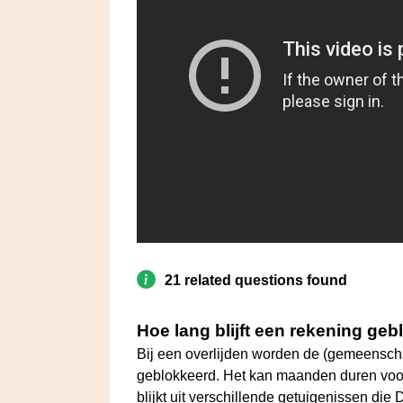
21 related questions found
Hoe lang blijft een rekening geb
Bij een overlijden worden de (gemeensch
geblokkeerd. Het kan maanden duren voor
blijkt uit verschillende getuigenissen die