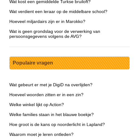
Wat kost een gemiddelde Turkse bruiloft?
Wat verdient een leraar op de middelbare school?
Hoeveel miljardairs zijn er in Marokko?
Wat is geen grondslag voor de verwerking van
persoonsgegevens volgens de AVG?
Populaire vragen
Wat gebeurt er met je DigiD na overlijden?
Hoeveel woorden zitten er in een zin?
Welke winkel lijkt op Action?
Welke families staan in het blauwe boekje?
Hoe groot is de kans op noorderlicht in Lapland?
Waarom moet je leren ontleden?