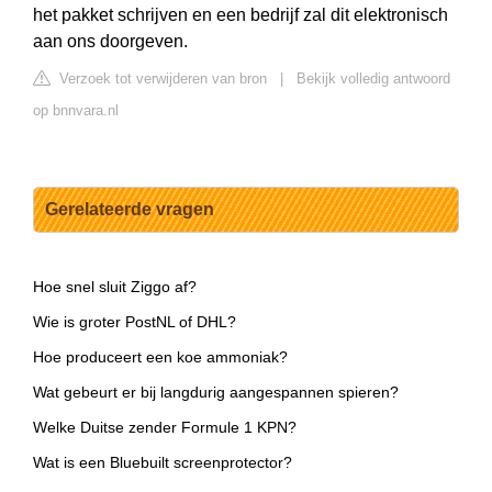
het pakket schrijven en een bedrijf zal dit elektronisch
aan ons doorgeven.
Verzoek tot verwijderen van bron
|
Bekijk volledig antwoord
op bnnvara.nl
Gerelateerde vragen
Hoe snel sluit Ziggo af?
Wie is groter PostNL of DHL?
Hoe produceert een koe ammoniak?
Wat gebeurt er bij langdurig aangespannen spieren?
Welke Duitse zender Formule 1 KPN?
Wat is een Bluebuilt screenprotector?