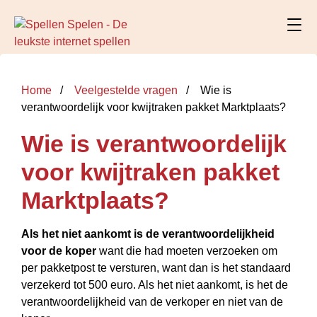
Home
Veelgestelde vragen
Wie is
verantwoordelijk voor kwijtraken pakket Marktplaats?
Wie is verantwoordelijk
voor kwijtraken pakket
Marktplaats?
Als het niet aankomt is de verantwoordelijkheid
voor de koper
want die had moeten verzoeken om
per pakketpost te versturen, want dan is het standaard
verzekerd tot 500 euro. Als het niet aankomt, is het de
verantwoordelijkheid van de verkoper en niet van de