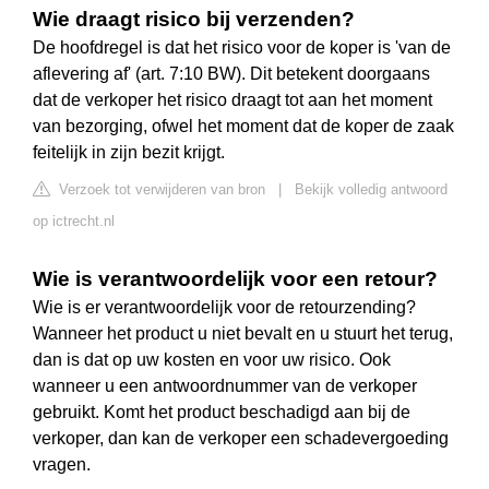
Wie draagt risico bij verzenden?
De hoofdregel is dat het risico voor de koper is 'van de
aflevering af' (art. 7:10 BW). Dit betekent doorgaans
dat de verkoper het risico draagt tot aan het moment
van bezorging, ofwel het moment dat de koper de zaak
feitelijk in zijn bezit krijgt.
Verzoek tot verwijderen van bron
|
Bekijk volledig antwoord
op ictrecht.nl
Wie is verantwoordelijk voor een retour?
Wie is er verantwoordelijk voor de retourzending?
Wanneer het product u niet bevalt en u stuurt het terug,
dan is dat op uw kosten en voor uw risico. Ook
wanneer u een antwoordnummer van de verkoper
gebruikt. Komt het product beschadigd aan bij de
verkoper, dan kan de verkoper een schadevergoeding
vragen.