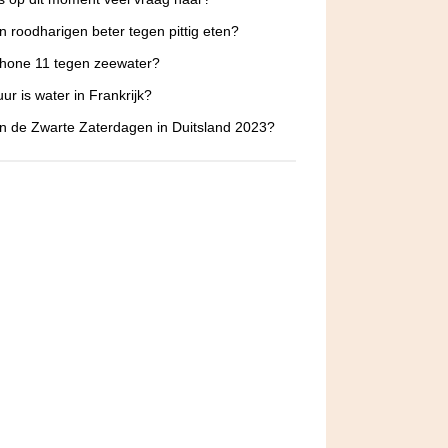
 roodharigen beter tegen pittig eten?
hone 11 tegen zeewater?
ur is water in Frankrijk?
jn de Zwarte Zaterdagen in Duitsland 2023?