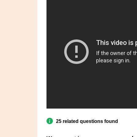
25 related questions found