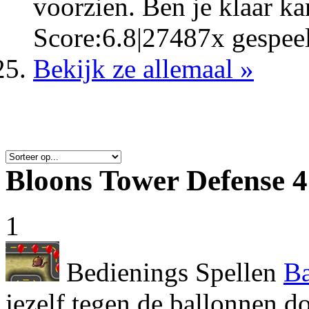
voorzien. Ben je klaar kan
Score:
6.8
|
27487
x gespee
Bekijk ze allemaal »
Bloons Tower Defense 4
1
Bedienings Spellen
Ba
jezelf tegen de ballonnen d