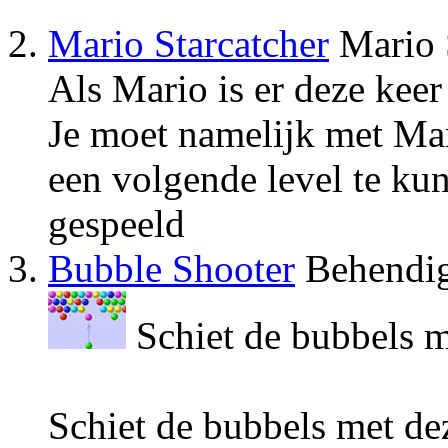
Mario Starcatcher
Mario 
Als Mario is er deze keer
Je moet namelijk met Mar
een volgende level te kun
gespeeld
Bubble Shooter
Behendig
Schiet de bubbels m
Schiet de bubbels met dez