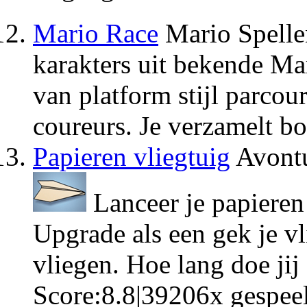
Mario Race
Mario Spelle
karakters uit bekende Ma
van platform stijl parcou
coureurs. Je verzamelt bo
Papieren vliegtuig
Avontu
Lanceer je papieren 
Upgrade als een gek je v
vliegen. Hoe lang doe jij
Score:
8.8
|
39206
x gespee