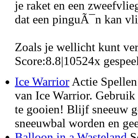
je raket en een zweefvlie
dat een pinguÃ¯n kan vl
Zoals je wellicht kunt ver
Score:
8.8
|
10524
x gespee
Ice Warrior
Actie Spellen
van Ice Warrior. Gebruik
te gooien! Blijf sneeuw g
sneeuwbal worden en gee
Balloon in a Wasteland
S