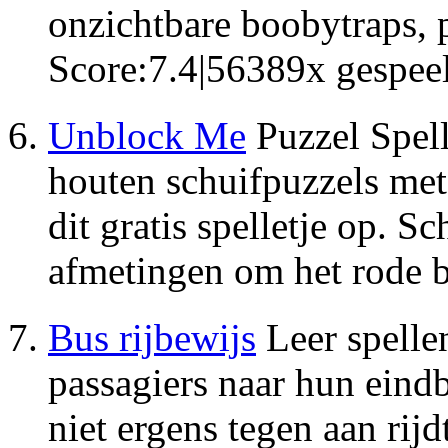
onzichtbare boobytraps, p
Score:
7.4
|
56389
x gespee
Unblock Me
Puzzel Spel
houten schuifpuzzels met 
dit gratis spelletje op. 
afmetingen om het rode b
Bus rijbewijs
Leer spelle
passagiers naar hun eind
niet ergens tegen aan rij