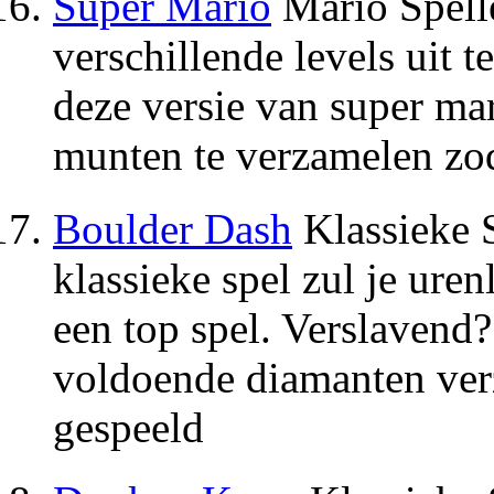
Super Mario
Mario Spell
verschillende levels uit t
deze versie van super ma
munten te verzamelen zod
Boulder Dash
Klassieke 
klassieke spel zul je ure
een top spel. Verslavend?
voldoende diamanten ver
gespeeld