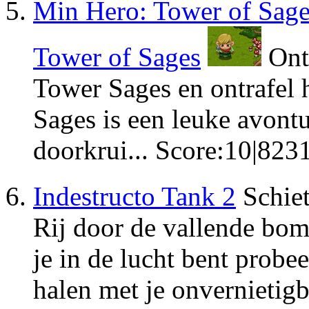
Min Hero: Tower of Sage
Tower of Sages
Ont
Tower Sages en ontrafel 
Sages is een leuke avon
doorkrui...
Score:
10
|
823
Indestructo Tank 2
Schie
Rij door de vallende bom
je in de lucht bent probe
halen met je onvernietigb