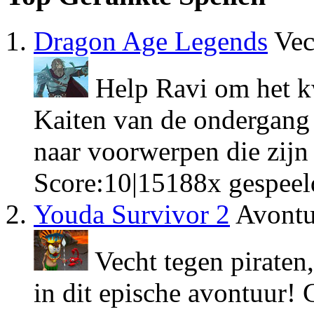
Dragon Age Legends
Vec
Help Ravi om het kw
Kaiten van de ondergang 
naar voorwerpen die zijn 
Score:
10
|
15188
x gespeel
Youda Survivor 2
Avontu
Vecht tegen piraten,
in dit epische avontuur! G