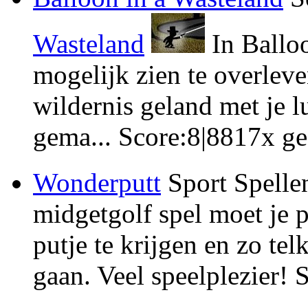
Wasteland
In Balloo
mogelijk zien te overleve
wildernis geland met je 
gema...
Score:
8
|
8817
x ge
Wonderputt
Sport Spelle
midgetgolf spel moet je p
putje te krijgen en zo te
gaan. Veel speelplezier!
S