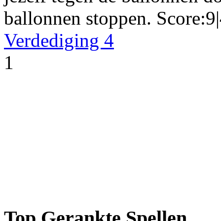
ballonnen stoppen.
Score:
9
|
Verdediging 4
1
Top Gerankte Spellen