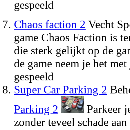
gespeeld
Chaos faction 2
Vecht Sp
game Chaos Faction is te
die sterk gelijkt op de 
de game neem je het met j
gespeeld
Super Car Parking 2
Beh
Parking 2
Parkeer j
zonder teveel schade aan 