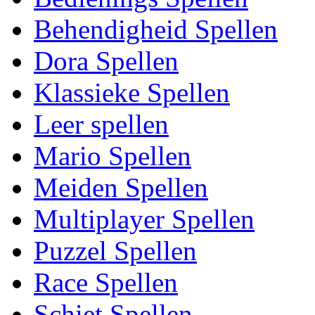
Behendigheid Spellen
Dora Spellen
Klassieke Spellen
Leer spellen
Mario Spellen
Meiden Spellen
Multiplayer Spellen
Puzzel Spellen
Race Spellen
Schiet Spellen