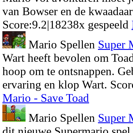
van Bowser en de kwaadaar
Score:
9.2
|
18238
x gespeeld
Mario Spellen
Super 
Wart heeft bevolen om Toad 
hoop om te ontsnappen. Geb
ervaring en klop Wart.
Scor
Mario - Save Toad
Mario Spellen
Super 
dit nieuwe Supermario spel 