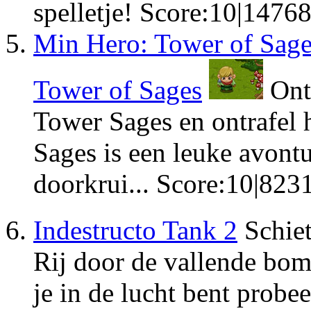
spelletje!
Score:
10
|
1476
Min Hero: Tower of Sage
Tower of Sages
Ont
Tower Sages en ontrafel 
Sages is een leuke avon
doorkrui...
Score:
10
|
823
Indestructo Tank 2
Schie
Rij door de vallende bom
je in de lucht bent probe