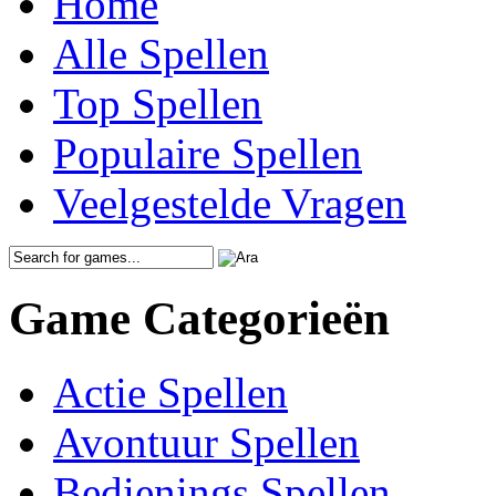
Home
Alle Spellen
Top Spellen
Populaire Spellen
Veelgestelde Vragen
Game Categorieën
Actie Spellen
Avontuur Spellen
Bedienings Spellen