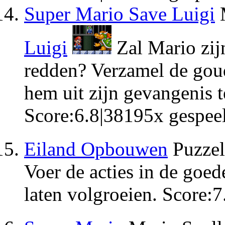
Super Mario Save Luigi
Luigi
Zal Mario zij
redden? Verzamel de goud
hem uit zijn gevangenis t
Score:
6.8
|
38195
x gespee
Eiland Opbouwen
Puzzel
Voer de acties in de goed
laten volgroeien.
Score:
7