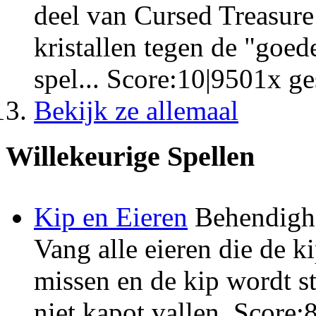
deel van Cursed Treasure 
kristallen tegen de "goed
spel...
Score:
10
|
9501
x ge
Bekijk ze allemaal
Willekeurige Spellen
Kip en Eieren
Behendigh
Vang alle eieren die de k
missen en de kip wordt st
niet kapot vallen.
Score: