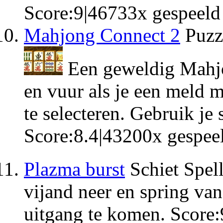
Score:
9
|
46733
x gespeeld
Mahjong Connect 2
Puzz
Een geweldig Mahjon
en vuur als je een meld 
te selecteren. Gebruik je 
Score:
8.4
|
43200
x gespee
Plazma burst
Schiet Spel
vijand neer en spring van
uitgang te komen.
Score: