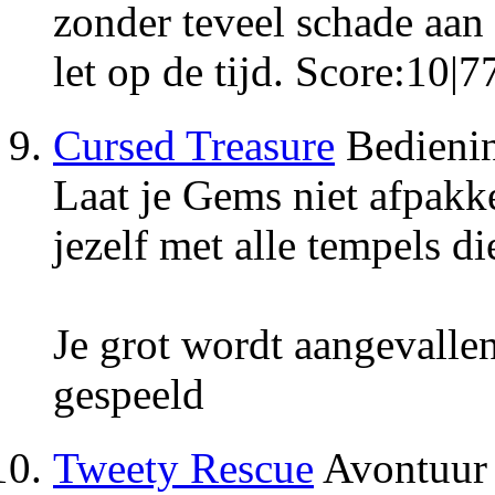
zonder teveel schade aan 
let op de tijd.
Score:
10
|
7
Cursed Treasure
Bedieni
Laat je Gems niet afpakk
jezelf met alle tempels d
Je grot wordt aangevallen
gespeeld
Tweety Rescue
Avontuur 