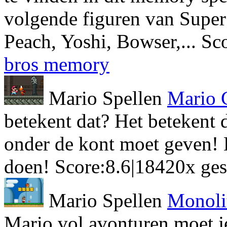
volgende figuren van Super
Peach, Yoshi, Bowser,...
Sco
bros memory
Mario Spellen
Mario 
betekent dat? Het betekent 
onder de kont moet geven! E
doen!
Score:
8.6
|
18420
x ge
Mario Spellen
Monoli
Mario vol avonturen moet je