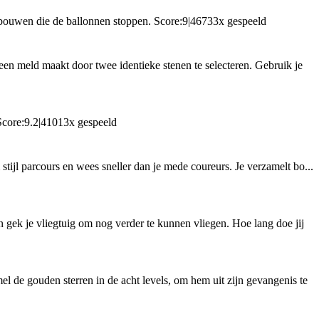
e bouwen die de ballonnen stoppen.
Score:
9
|
46733
x gespeeld
een meld maakt door twee identieke stenen te selecteren. Gebruik je
Score:
9.2
|
41013
x gespeeld
stijl parcours en wees sneller dan je mede coureurs. Je verzamelt bo...
n gek je vliegtuig om nog verder te kunnen vliegen. Hoe lang doe jij
l de gouden sterren in de acht levels, om hem uit zijn gevangenis te