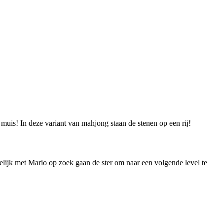
uis! In deze variant van mahjong staan de stenen op een rij!
elijk met Mario op zoek gaan de ster om naar een volgende level te