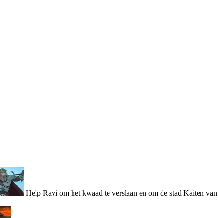
Help Ravi om het kwaad te verslaan en om de stad Kaiten van 