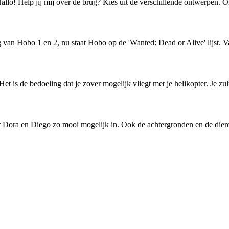
llo! Help jij mij over de brug? Kies uit de verschillende ontwerpen. 
 van Hobo 1 en 2, nu staat Hobo op de 'Wanted: Dead or Alive' lijst. Val
Het is de bedoeling dat je zover mogelijk vliegt met je helikopter. Je zu
Dora en Diego zo mooi mogelijk in. Ook de achtergronden en de dieren 