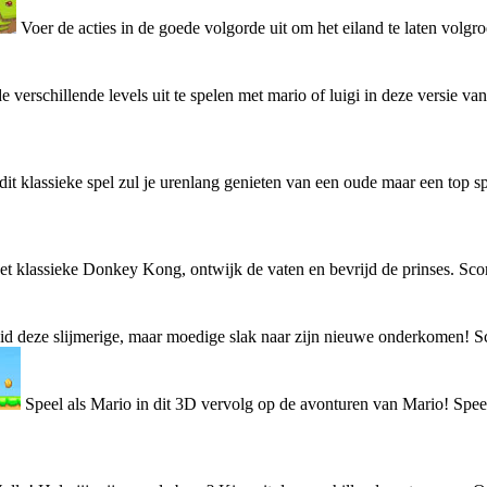
Voer de acties in de goede volgorde uit om het eiland te laten volgr
e verschillende levels uit te spelen met mario of luigi in deze versie 
dit klassieke spel zul je urenlang genieten van een oude maar een top 
t klassieke Donkey Kong, ontwijk de vaten en bevrijd de prinses.
Sco
d deze slijmerige, maar moedige slak naar zijn nieuwe onderkomen!
S
Speel als Mario in dit 3D vervolg op de avonturen van Mario! Speel