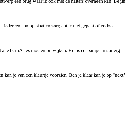
Ontwerp een brug waar ik ook met de halters overheen kan. Begin
 iedereen aan op staat en zorg dat je niet gepakt of gedoo...
lt alle barriÃ¨res moeten ontwijken. Het is een simpel maar erg
kan je van een kleurtje voorzien. Ben je klaar kan je op "next"