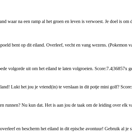
land waar na een ramp al het groen en leven is verwoest. Je doel is om de 
oeld bent op dit eiland. Overleef, vecht en vang wezens. (Pokemon var
ede volgorde uit om het eiland te laten volgroeien.
Score:
7.4
|
36857
x g
and! Lukt het jou je vriend(in) te verslaan in dit potje mini golf?
Score
llen runnen? Nu kun dat. Het is aan jou de taak om de leiding over elk v
overleef en bescherm het eiland in dit epische avontuur! Gebruik al je sk