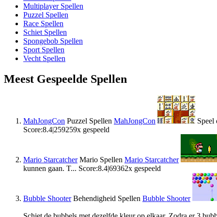
Multiplayer Spellen
Puzzel Spellen
Race Spellen
Schiet Spellen
Spongebob Spellen
Sport Spellen
Vecht Spellen
Meest Gespeelde Spellen
MahJongCon
Puzzel Spellen
MahJongCon
Speel 
Score:
8.4
|
259259
x gespeeld
Mario Starcatcher
Mario Spellen
Mario Starcatcher
kunnen gaan. T...
Score:
8.4
|
69362
x gespeeld
Bubble Shooter
Behendigheid Spellen
Bubble Shooter
Schiet de bubbels met dezelfde kleur op elkaar. Zodra er 3 bubbe