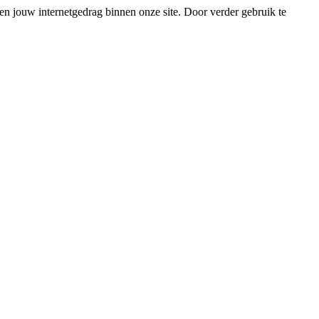
en jouw internetgedrag binnen onze site. Door verder gebruik te