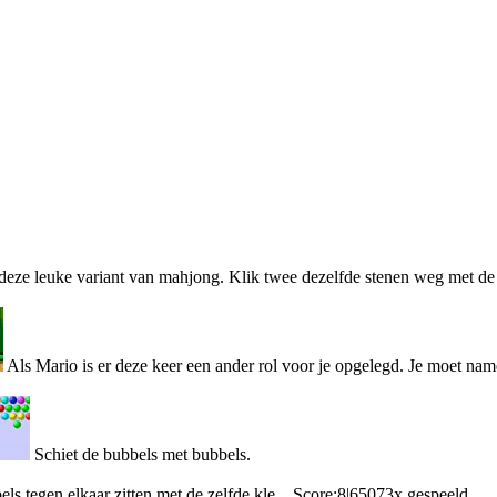
deze leuke variant van mahjong. Klik twee dezelfde stenen weg met de m
Als Mario is er deze keer een ander rol voor je opgelegd. Je moet nam
Schiet de bubbels met bubbels.
ls tegen elkaar zitten met de zelfde kle...
Score:
8
|
65073
x gespeeld