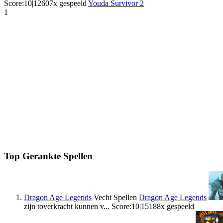
Score:
10
|
12607
x gespeeld
Youda Survivor 2
1
Top Gerankte Spellen
Dragon Age Legends
Vecht Spellen
Dragon Age Legends
zijn toverkracht kunnen v...
Score:
10
|
15188
x gespeeld