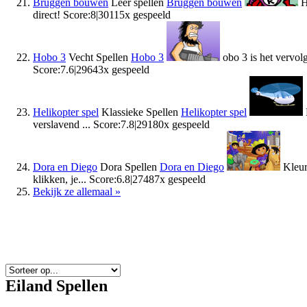
Bruggen bouwen
Leer spellen
Bruggen bouwen
Ha
direct!
Score:
8
|
30115
x gespeeld
Hobo 3
Vecht Spellen
Hobo 3
obo 3 is het vervolg
Score:
7.6
|
29643
x gespeeld
Helikopter spel
Klassieke Spellen
Helikopter spel
verslavend ...
Score:
7.8
|
29180
x gespeeld
Dora en Diego
Dora Spellen
Dora en Diego
Kleur 
klikken, je...
Score:
6.8
|
27487
x gespeeld
Bekijk ze allemaal »
Eiland Spellen