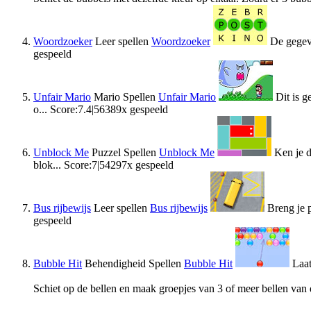
Woordzoeker
Leer spellen
Woordzoeker
De gegeve
gespeeld
Unfair Mario
Mario Spellen
Unfair Mario
Dit is g
o...
Score:
7.4
|
56389
x gespeeld
Unblock Me
Puzzel Spellen
Unblock Me
Ken je di
blok...
Score:
7
|
54297
x gespeeld
Bus rijbewijs
Leer spellen
Bus rijbewijs
Breng je p
gespeeld
Bubble Hit
Behendigheid Spellen
Bubble Hit
Laat
Schiet op de bellen en maak groepjes van 3 of meer bellen van 