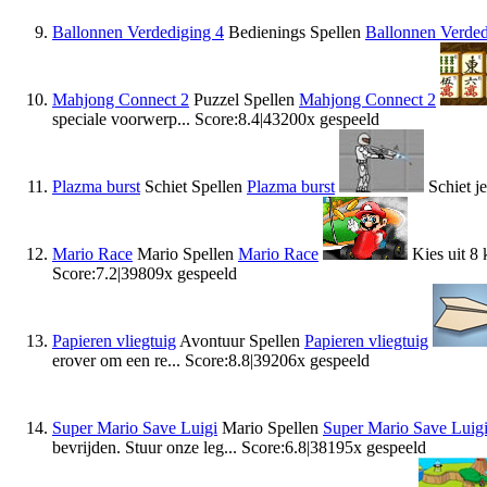
Ballonnen Verdediging 4
Bedienings Spellen
Ballonnen Verded
Mahjong Connect 2
Puzzel Spellen
Mahjong Connect 2
speciale voorwerp...
Score:
8.4
|
43200
x gespeeld
Plazma burst
Schiet Spellen
Plazma burst
Schiet je
Mario Race
Mario Spellen
Mario Race
Kies uit 8 
Score:
7.2
|
39809
x gespeeld
Papieren vliegtuig
Avontuur Spellen
Papieren vliegtuig
erover om een re...
Score:
8.8
|
39206
x gespeeld
Super Mario Save Luigi
Mario Spellen
Super Mario Save Luig
bevrijden. Stuur onze leg...
Score:
6.8
|
38195
x gespeeld