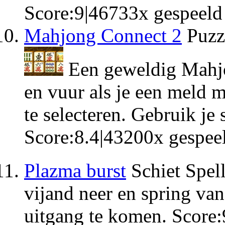
Score:
9
|
46733
x gespeeld
Mahjong Connect 2
Puzz
Een geweldig Mahjon
en vuur als je een meld 
te selecteren. Gebruik je 
Score:
8.4
|
43200
x gespee
Plazma burst
Schiet Spel
vijand neer en spring van
uitgang te komen.
Score: