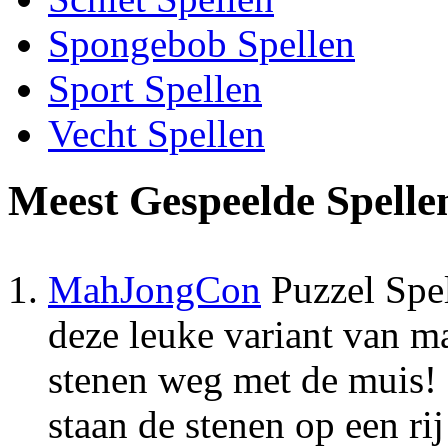
Spongebob Spellen
Sport Spellen
Vecht Spellen
Meest Gespeelde Spelle
MahJongCon
Puzzel Spe
deze leuke variant van m
stenen weg met de muis! 
staan de stenen op een ri