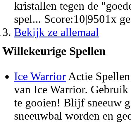
kristallen tegen de "goed
spel...
Score:
10
|
9501
x ge
Bekijk ze allemaal
Willekeurige Spellen
Ice Warrior
Actie Spellen
van Ice Warrior. Gebruik
te gooien! Blijf sneeuw g
sneeuwbal worden en gee