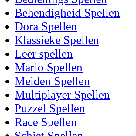
Behendigheid Spellen
Dora Spellen
Klassieke Spellen
Leer spellen
Mario Spellen
Meiden Spellen
Multiplayer Spellen
Puzzel Spellen
Race Spellen
Schiet Spellen