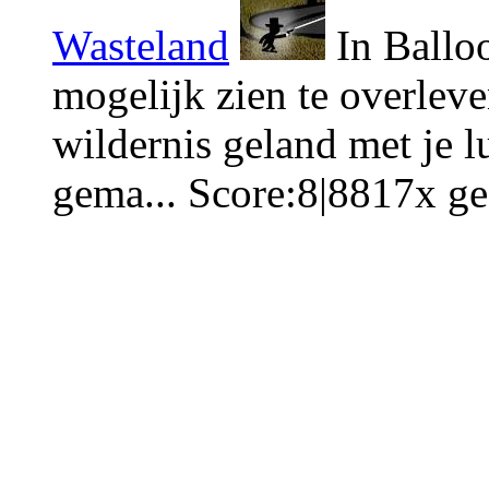
Wasteland
In Balloo
mogelijk zien te overleve
wildernis geland met je 
gema...
Score:
8
|
8817
x ge