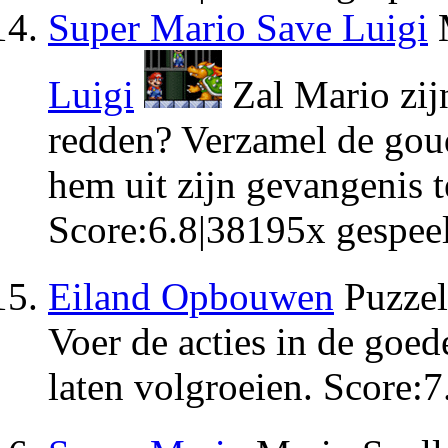
Super Mario Save Luigi
Luigi
Zal Mario zij
redden? Verzamel de goud
hem uit zijn gevangenis t
Score:
6.8
|
38195
x gespee
Eiland Opbouwen
Puzzel
Voer de acties in de goed
laten volgroeien.
Score:
7