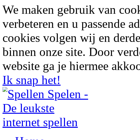
We maken gebruik van cook
verbeteren en u passende ad
cookies volgen wij en derde
binnen onze site. Door ver
website ga je hiermee akko
Ik snap het!