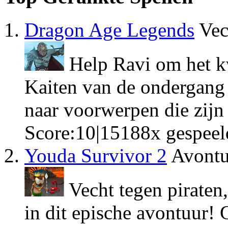
Dragon Age Legends
Vec
Help Ravi om het kw
Kaiten van de ondergang 
naar voorwerpen die zijn 
Score:
10
|
15188
x gespeel
Youda Survivor 2
Avontu
Vecht tegen piraten,
in dit epische avontuur! G