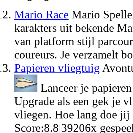
Mario Race
Mario Spelle
karakters uit bekende Ma
van platform stijl parcou
coureurs. Je verzamelt bo
Papieren vliegtuig
Avontu
Lanceer je papieren 
Upgrade als een gek je v
vliegen. Hoe lang doe jij
Score:
8.8
|
39206
x gespee