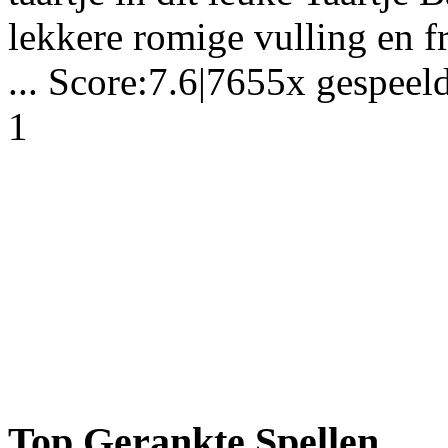
lekkere romige vulling en fru
...
Score:
7.6
|
7655
x gespeel
1
Top Gerankte Spellen