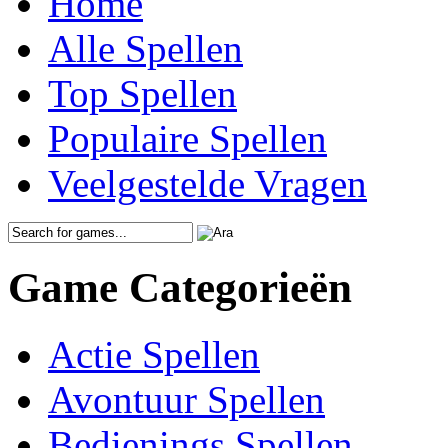
Home
Alle Spellen
Top Spellen
Populaire Spellen
Veelgestelde Vragen
Game Categorieën
Actie Spellen
Avontuur Spellen
Bedienings Spellen