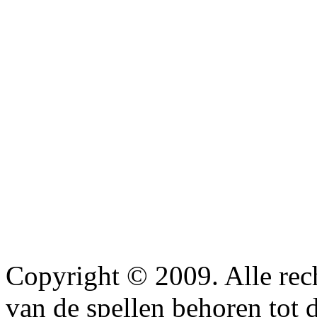
Copyright © 2009. Alle rec
van de spellen behoren tot 