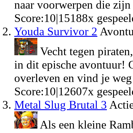
naar voorwerpen die zijn 
Score:
10
|
15188
x gespeel
Youda Survivor 2
Avontu
Vecht tegen piraten,
in dit epische avontuur! G
overleven en vind je weg 
Score:
10
|
12607
x gespeel
Metal Slug Brutal 3
Acti
Als een kleine Ramb