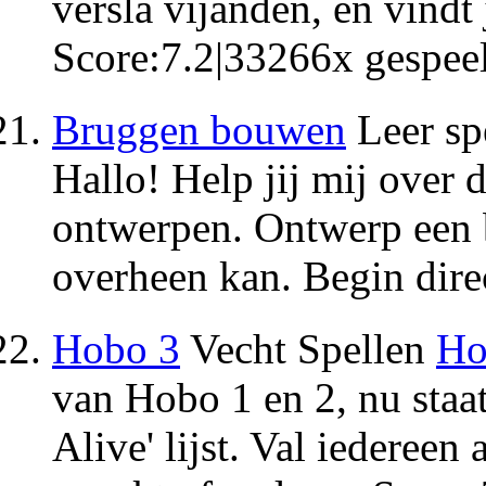
versla vijanden, en vindt 
Score:
7.2
|
33266
x gespee
Bruggen bouwen
Leer sp
Hallo! Help jij mij over 
ontwerpen. Ontwerp een b
overheen kan. Begin dire
Hobo 3
Vecht Spellen
Ho
van Hobo 1 en 2, nu staa
Alive' lijst. Val iedereen 