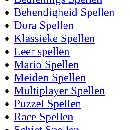
Behendigheid Spellen
Dora Spellen
Klassieke Spellen
Leer spellen
Mario Spellen
Meiden Spellen
Multiplayer Spellen
Puzzel Spellen
Race Spellen
Schiet Spellen