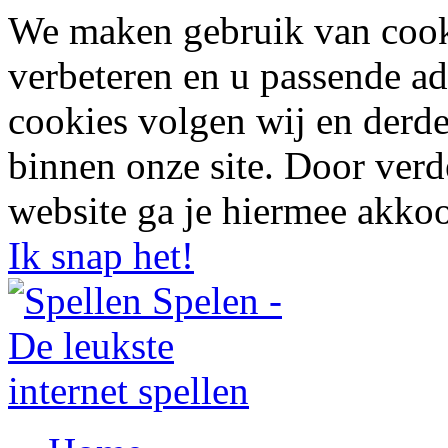
We maken gebruik van cook
verbeteren en u passende ad
cookies volgen wij en derde
binnen onze site. Door ver
website ga je hiermee akko
Ik snap het!