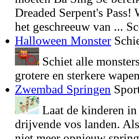
Dreaded Serpent's Pass! 
het geschreeuw van ...
Sc
Halloween Monster
Schi
Schiet alle monsters 
grotere en sterkere wape
Zwembad Springen
Spor
Laat de kinderen in
drijvende vos landen. Als
niet meer opnieuw sprin