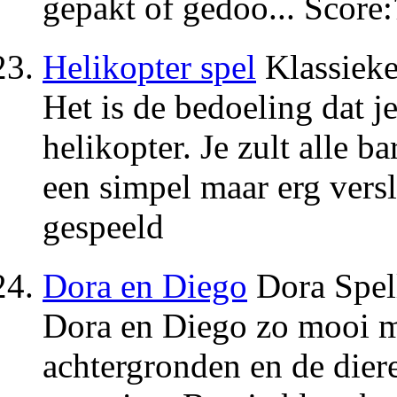
gepakt of gedoo...
Score:
Helikopter spel
Klassieke
Het is de bedoeling dat j
helikopter. Je zult alle b
een simpel maar erg versl
gespeeld
Dora en Diego
Dora Spel
Dora en Diego zo mooi m
achtergronden en de diere