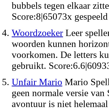
bubbels tegen elkaar zitte
Score:
8
|
65073
x gespeeld
Woordzoeker
Leer spelle
woorden kunnen horizonta
voorkomen. De letters k
gebruikt.
Score:
6.6
|
6093
Unfair Mario
Mario Spel
geen normale versie van 
avontuur is niet helemaal