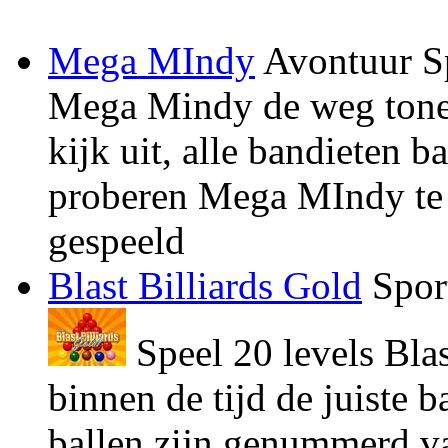
Mega MIndy
Avontuur S
Mega Mindy de weg tone
kijk uit, alle bandieten 
proberen Mega MIndy te 
gespeeld
Blast Billiards Gold
Spor
Speel 20 levels Blas
binnen de tijd de juiste b
ballen zijn genummerd va