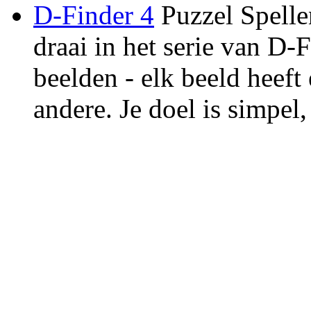
D-Finder 4
Puzzel Spelle
draai in het serie van D-F
beelden - elk beeld heeft 
andere. Je doel is simpel, 