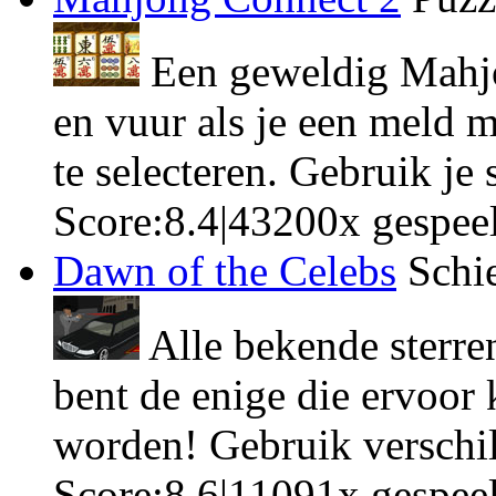
Een geweldig Mahjon
en vuur als je een meld 
te selecteren. Gebruik je 
Score:
8.4
|
43200
x gespee
Dawn of the Celebs
Schi
Alle bekende sterren
bent de enige die ervoor 
worden! Gebruik verschil
Score:
8.6
|
11091
x gespee