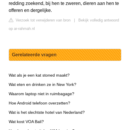
redding zoekend, bij hen te zweren, dieren aan hen te
offeren en dergelijke.
Verzoek tot verwijderen van bron
|
Bekijk volledig antwoord
op ar-rahmah.nl
Gerelateerde vragen
Wat als je een kat stoned maakt?
Wat eten en drinken ze in New York?
Waarom laptop niet in ruimbagage?
Hoe Android telefoon overzetten?
Wat is het slechtste hotel van Nederland?
Wat kost VOA Bali?