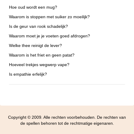
Hoe oud wordt een mug?
Waarom is stoppen met suiker zo moeilijk?
Is de geur van rook schadelijk?
Waarom moet je je voeten goed afdrogen?
Welke thee reinigt de lever?
Waarom is het friet en geen patat?
Hoeveel trekjes wegwerp vape?
Is empathie erfelijk?
Copyright © 2009. Alle rechten voorbehouden. De rechten van
de spellen behoren tot de rechtmatige eigenaren.