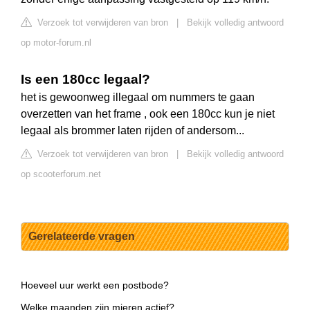
Verzoek tot verwijderen van bron
|
Bekijk volledig antwoord
op motor-forum.nl
Is een 180cc legaal?
het is gewoonweg illegaal om nummers te gaan
overzetten van het frame , ook een 180cc kun je niet
legaal als brommer laten rijden of andersom...
Verzoek tot verwijderen van bron
|
Bekijk volledig antwoord
op scooterforum.net
Gerelateerde vragen
Hoeveel uur werkt een postbode?
Welke maanden zijn mieren actief?