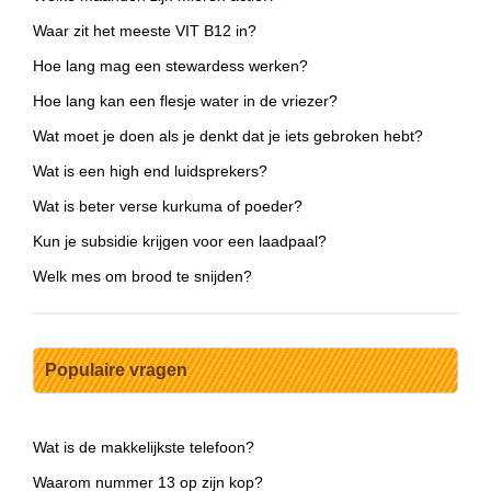
Waar zit het meeste VIT B12 in?
Hoe lang mag een stewardess werken?
Hoe lang kan een flesje water in de vriezer?
Wat moet je doen als je denkt dat je iets gebroken hebt?
Wat is een high end luidsprekers?
Wat is beter verse kurkuma of poeder?
Kun je subsidie krijgen voor een laadpaal?
Welk mes om brood te snijden?
Populaire vragen
Wat is de makkelijkste telefoon?
Waarom nummer 13 op zijn kop?