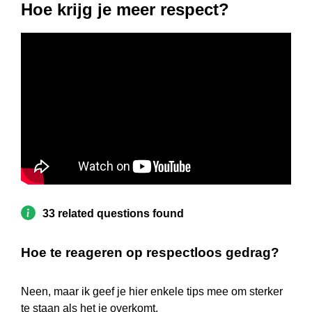
Hoe krijg je meer respect?
33 related questions found
Hoe te reageren op respectloos gedrag?
Neen, maar ik geef je hier enkele tips mee om sterker
te staan als het je overkomt.