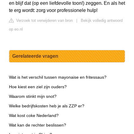
en blijf dat (op een liefdevolle toon!) zeggen. En als het
te erg wordt: zorg voor professionele hulp!
Verzoek tot verwijderen van bron
|
Bekijk volledig antwoord
op eo.nl
Gerelateerde vragen
Wat is het verschil tussen mayonaise en fritessaus?
Hoe kiest een ziel zijn ouders?
Waarom stinkt mijn snot?
Welke bedrijfskosten heb je als ZZP er?
Wat kost coke Nederland?
Wat kan de rechter beslissen?