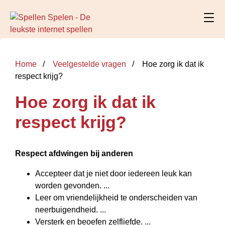
Home
Veelgestelde vragen
Hoe zorg ik dat ik
respect krijg?
Hoe zorg ik dat ik
respect krijg?
Respect
afdwingen bij anderen
Accepteer dat je niet door iedereen leuk kan
worden gevonden. ...
Leer om vriendelijkheid te onderscheiden van
neerbuigendheid. ...
Versterk en beoefen zelfliefde. ...