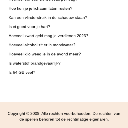
Hoe kun je je lichaam laten rusten?
Kan een vlinderstruik in de schaduw staan?
Is ei goed voor je hart?
Hoeveel zwart geld mag je verdienen 2023?
Hoeveel alcohol zit er in mondwater?
Hoeveel kilo weeg je in de avond meer?
Is waterstof brandgevaarlijk?
Is 64 GB veel?
Copyright © 2009. Alle rechten voorbehouden. De rechten van
de spellen behoren tot de rechtmatige eigenaren.