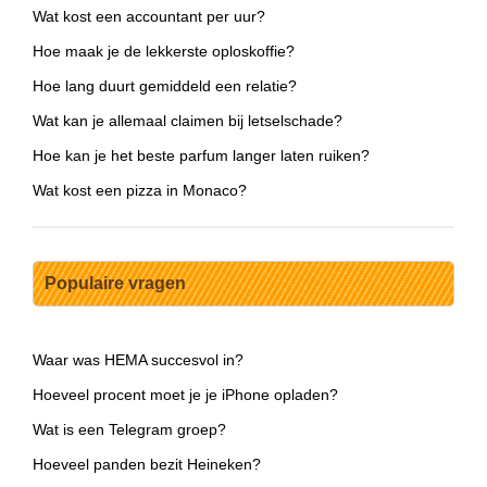
Wat kost een accountant per uur?
Hoe maak je de lekkerste oploskoffie?
Hoe lang duurt gemiddeld een relatie?
Wat kan je allemaal claimen bij letselschade?
Hoe kan je het beste parfum langer laten ruiken?
Wat kost een pizza in Monaco?
Populaire vragen
Waar was HEMA succesvol in?
Hoeveel procent moet je je iPhone opladen?
Wat is een Telegram groep?
Hoeveel panden bezit Heineken?