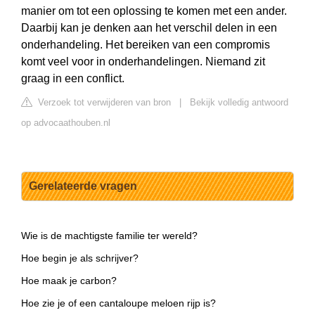
manier om tot een oplossing te komen met een ander.
Daarbij kan je denken aan het verschil delen in een
onderhandeling. Het bereiken van een compromis
komt veel voor in onderhandelingen. Niemand zit
graag in een conflict.
Verzoek tot verwijderen van bron
|
Bekijk volledig antwoord
op advocaathouben.nl
Gerelateerde vragen
Wie is de machtigste familie ter wereld?
Hoe begin je als schrijver?
Hoe maak je carbon?
Hoe zie je of een cantaloupe meloen rijp is?