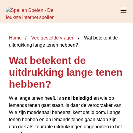
Home
Veelgestelde vragen
Wat betekent de
uitdrukking lange tenen hebben?
Wat betekent de
uitdrukking lange tenen
hebben?
Wie lange tenen heeft, is
snel beledigd
en wie op
iemands tenen gaat staan, is daar de veroorzaker van.
Wie zijn moedertaal beheerst, kent dat idioom. Lange
tenen hebben en op iemands tenen gaan staan zijn
dan ook als courante uitdrukkingen opgenomen in het