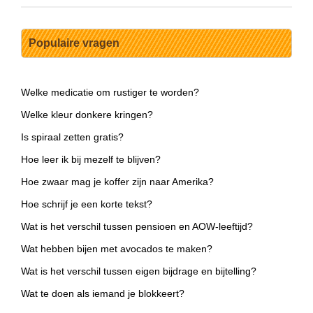
Populaire vragen
Welke medicatie om rustiger te worden?
Welke kleur donkere kringen?
Is spiraal zetten gratis?
Hoe leer ik bij mezelf te blijven?
Hoe zwaar mag je koffer zijn naar Amerika?
Hoe schrijf je een korte tekst?
Wat is het verschil tussen pensioen en AOW-leeftijd?
Wat hebben bijen met avocados te maken?
Wat is het verschil tussen eigen bijdrage en bijtelling?
Wat te doen als iemand je blokkeert?