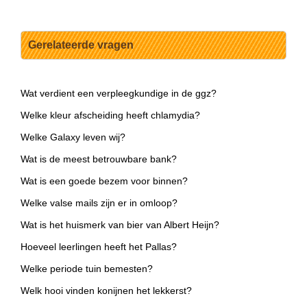
Gerelateerde vragen
Wat verdient een verpleegkundige in de ggz?
Welke kleur afscheiding heeft chlamydia?
Welke Galaxy leven wij?
Wat is de meest betrouwbare bank?
Wat is een goede bezem voor binnen?
Welke valse mails zijn er in omloop?
Wat is het huismerk van bier van Albert Heijn?
Hoeveel leerlingen heeft het Pallas?
Welke periode tuin bemesten?
Welk hooi vinden konijnen het lekkerst?