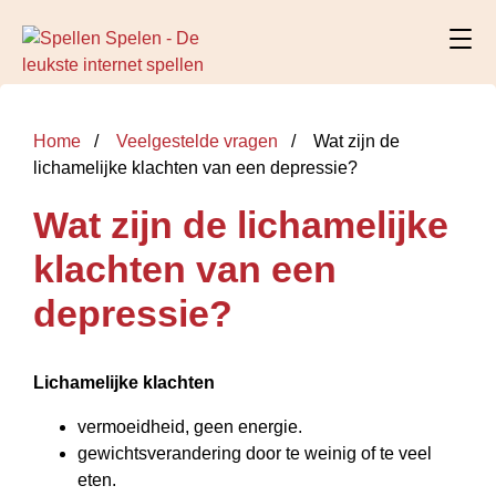
Home
Veelgestelde vragen
Wat zijn de
lichamelijke klachten van een depressie?
Wat zijn de lichamelijke
klachten van een
depressie?
Lichamelijke klachten
vermoeidheid, geen energie.
gewichtsverandering door te weinig of te veel
eten.