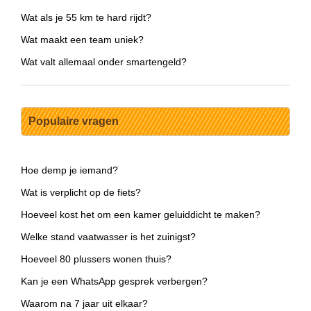
Wat als je 55 km te hard rijdt?
Wat maakt een team uniek?
Wat valt allemaal onder smartengeld?
Populaire vragen
Hoe demp je iemand?
Wat is verplicht op de fiets?
Hoeveel kost het om een kamer geluiddicht te maken?
Welke stand vaatwasser is het zuinigst?
Hoeveel 80 plussers wonen thuis?
Kan je een WhatsApp gesprek verbergen?
Waarom na 7 jaar uit elkaar?