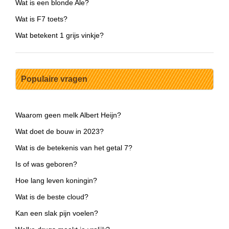
Wat is een blonde Ale?
Wat is F7 toets?
Wat betekent 1 grijs vinkje?
Populaire vragen
Waarom geen melk Albert Heijn?
Wat doet de bouw in 2023?
Wat is de betekenis van het getal 7?
Is of was geboren?
Hoe lang leven koningin?
Wat is de beste cloud?
Kan een slak pijn voelen?