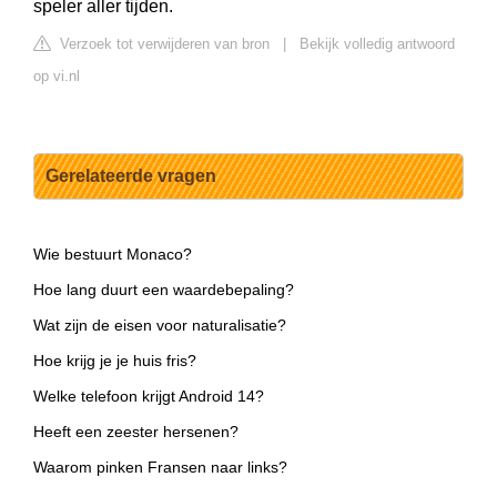
speler aller tijden.
Verzoek tot verwijderen van bron
|
Bekijk volledig antwoord
op vi.nl
Gerelateerde vragen
Wie bestuurt Monaco?
Hoe lang duurt een waardebepaling?
Wat zijn de eisen voor naturalisatie?
Hoe krijg je je huis fris?
Welke telefoon krijgt Android 14?
Heeft een zeester hersenen?
Waarom pinken Fransen naar links?