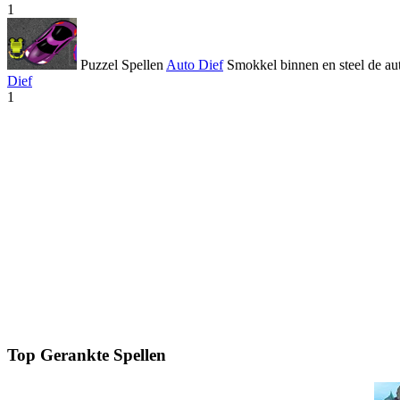
1
Puzzel Spellen
Auto Dief
Smokkel binnen en steel de auto
Dief
1
Top Gerankte Spellen