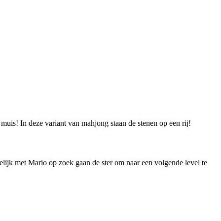
uis! In deze variant van mahjong staan de stenen op een rij!
elijk met Mario op zoek gaan de ster om naar een volgende level te