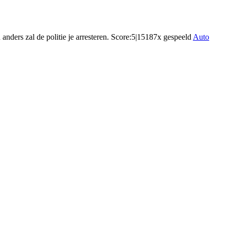
nders zal de politie je arresteren.
Score:
5
|
15187
x gespeeld
Auto