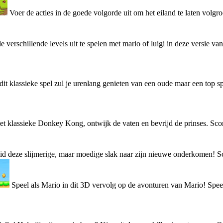
Voer de acties in de goede volgorde uit om het eiland te laten volgr
e verschillende levels uit te spelen met mario of luigi in deze versie 
dit klassieke spel zul je urenlang genieten van een oude maar een top 
t klassieke Donkey Kong, ontwijk de vaten en bevrijd de prinses.
Sco
d deze slijmerige, maar moedige slak naar zijn nieuwe onderkomen!
S
Speel als Mario in dit 3D vervolg op de avonturen van Mario! Speel