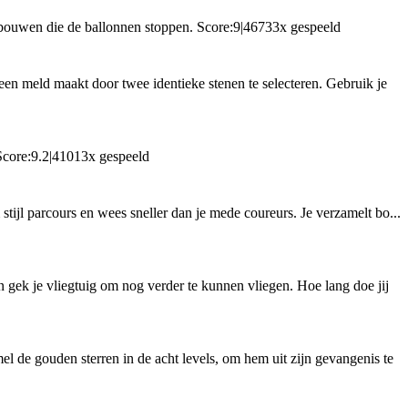
e bouwen die de ballonnen stoppen.
Score:
9
|
46733
x gespeeld
een meld maakt door twee identieke stenen te selecteren. Gebruik je
Score:
9.2
|
41013
x gespeeld
stijl parcours en wees sneller dan je mede coureurs. Je verzamelt bo...
n gek je vliegtuig om nog verder te kunnen vliegen. Hoe lang doe jij
l de gouden sterren in de acht levels, om hem uit zijn gevangenis te