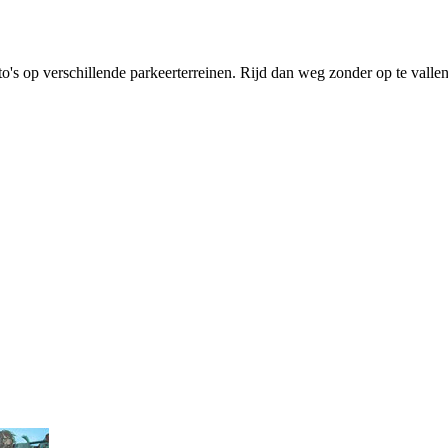
's op verschillende parkeerterreinen. Rijd dan weg zonder op te vallen a