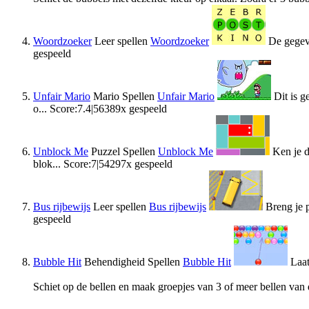
Woordzoeker
Leer spellen
Woordzoeker
De gegeve
gespeeld
Unfair Mario
Mario Spellen
Unfair Mario
Dit is g
o...
Score:
7.4
|
56389
x gespeeld
Unblock Me
Puzzel Spellen
Unblock Me
Ken je di
blok...
Score:
7
|
54297
x gespeeld
Bus rijbewijs
Leer spellen
Bus rijbewijs
Breng je p
gespeeld
Bubble Hit
Behendigheid Spellen
Bubble Hit
Laat
Schiet op de bellen en maak groepjes van 3 of meer bellen van 