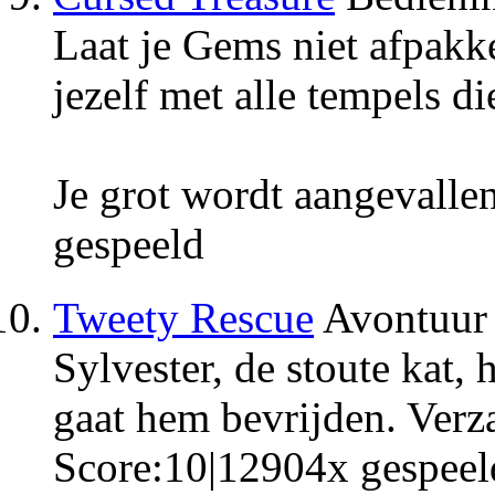
Laat je Gems niet afpakk
jezelf met alle tempels d
Je grot wordt aangevallen
gespeeld
Tweety Rescue
Avontuur 
Sylvester, de stoute kat,
gaat hem bevrijden. Verz
Score:
10
|
12904
x gespeel