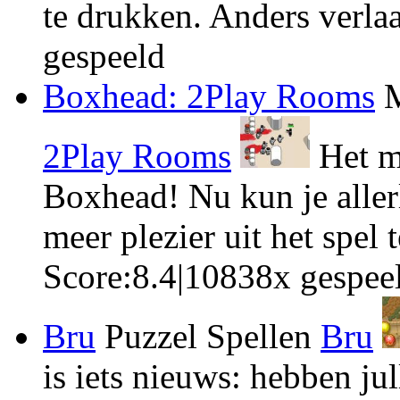
te drukken. Anders verlaat
gespeeld
Boxhead: 2Play Rooms
M
2Play Rooms
Het me
Boxhead! Nu kun je aller
meer plezier uit het spel 
Score:
8.4
|
10838
x gespee
Bru
Puzzel Spellen
Bru
is iets nieuws: hebben ju