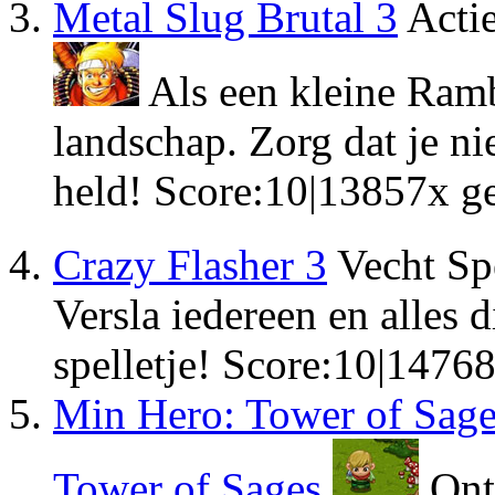
Metal Slug Brutal 3
Acti
Als een kleine Ramb
landschap. Zorg dat je ni
held!
Score:
10
|
13857
x g
Crazy Flasher 3
Vecht Sp
Versla iedereen en alles d
spelletje!
Score:
10
|
1476
Min Hero: Tower of Sage
Tower of Sages
Ont