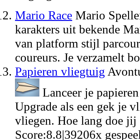
Mario Race
Mario Spelle
karakters uit bekende Ma
van platform stijl parcou
coureurs. Je verzamelt bo
Papieren vliegtuig
Avontu
Lanceer je papieren 
Upgrade als een gek je v
vliegen. Hoe lang doe jij
Score:
8.8
|
39206
x gespee