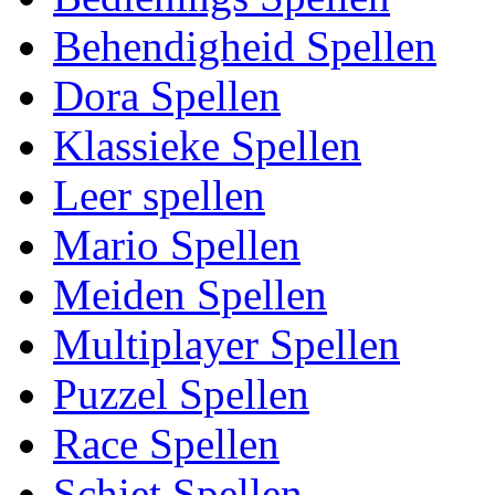
Behendigheid Spellen
Dora Spellen
Klassieke Spellen
Leer spellen
Mario Spellen
Meiden Spellen
Multiplayer Spellen
Puzzel Spellen
Race Spellen
Schiet Spellen