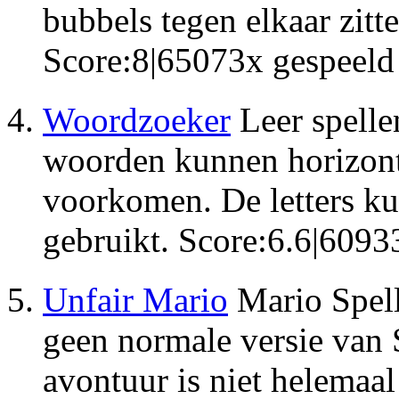
bubbels tegen elkaar zitte
Score:
8
|
65073
x gespeeld
Woordzoeker
Leer spelle
woorden kunnen horizonta
voorkomen. De letters k
gebruikt.
Score:
6.6
|
6093
Unfair Mario
Mario Spel
geen normale versie van 
avontuur is niet helemaal