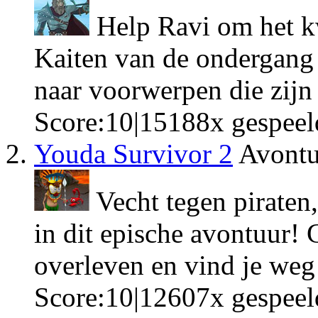
Help Ravi om het kw
Kaiten van de ondergang 
naar voorwerpen die zijn 
Score:
10
|
15188
x gespeel
Youda Survivor 2
Avontu
Vecht tegen piraten,
in dit epische avontuur! G
overleven en vind je weg 
Score:
10
|
12607
x gespeel