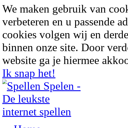
We maken gebruik van cook
verbeteren en u passende ad
cookies volgen wij en derde
binnen onze site. Door ver
website ga je hiermee akko
Ik snap het!