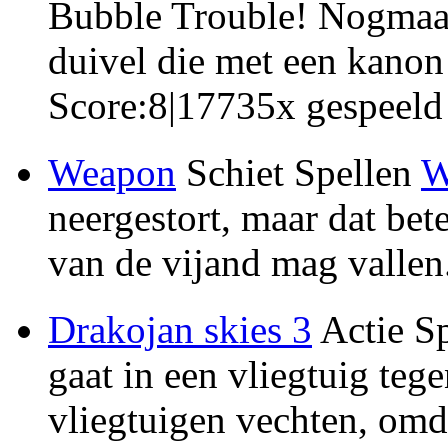
Bubble Trouble! Nogmaals
duivel die met een kanon 
Score:
8
|
17735
x gespeeld
Weapon
Schiet Spellen
W
neergestort, maar dat bet
van de vijand mag vallen
Drakojan skies 3
Actie S
gaat in een vliegtuig tege
vliegtuigen vechten, omd