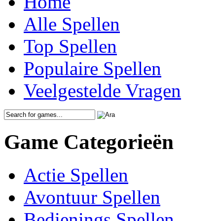
Home
Alle Spellen
Top Spellen
Populaire Spellen
Veelgestelde Vragen
Game Categorieën
Actie Spellen
Avontuur Spellen
Bedienings Spellen