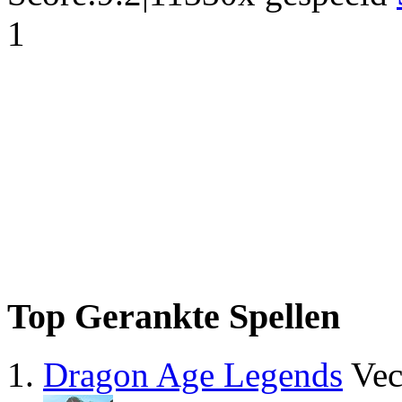
1
Top Gerankte Spellen
Dragon Age Legends
Vec