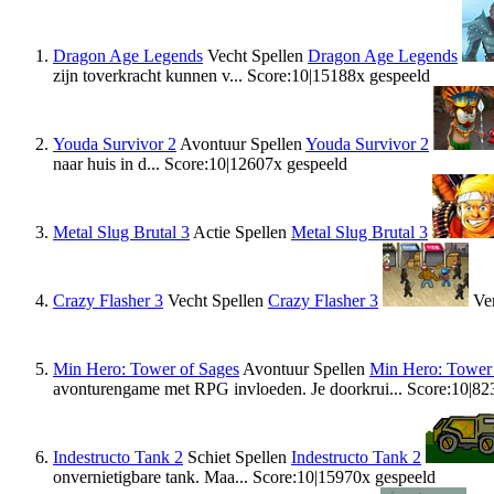
Dragon Age Legends
Vecht Spellen
Dragon Age Legends
zijn toverkracht kunnen v...
Score:
10
|
15188
x gespeeld
Youda Survivor 2
Avontuur Spellen
Youda Survivor 2
naar huis in d...
Score:
10
|
12607
x gespeeld
Metal Slug Brutal 3
Actie Spellen
Metal Slug Brutal 3
Crazy Flasher 3
Vecht Spellen
Crazy Flasher 3
Ver
Min Hero: Tower of Sages
Avontuur Spellen
Min Hero: Tower 
avonturengame met RPG invloeden. Je doorkrui...
Score:
10
|
82
Indestructo Tank 2
Schiet Spellen
Indestructo Tank 2
onvernietigbare tank. Maa...
Score:
10
|
15970
x gespeeld