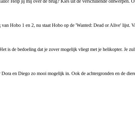
llo! Help jij mij over de brug? Kies uit de verschillende ontwerpen. 
 van Hobo 1 en 2, nu staat Hobo op de 'Wanted: Dead or Alive' lijst. Val
Het is de bedoeling dat je zover mogelijk vliegt met je helikopter. Je zu
Dora en Diego zo mooi mogelijk in. Ook de achtergronden en de dieren 